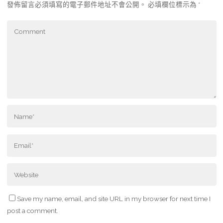
發佈留言必須填寫的電子郵件地址不會公開。
必填欄位標示為
*
Save my name, email, and site URL in my browser for next time I
post a comment.