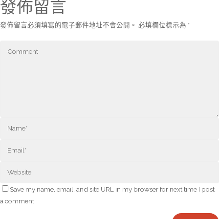
發佈留言
發佈留言必須填寫的電子郵件地址不會公開。
必填欄位標示為
*
Save my name, email, and site URL in my browser for next time I post
a comment.