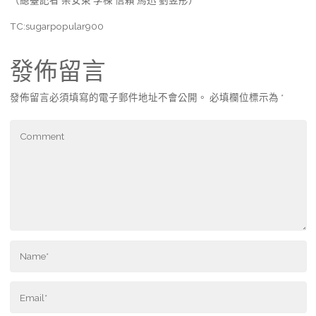
TC:sugarpopular900
發佈留言
發佈留言必須填寫的電子郵件地址不會公開。
必填欄位標示為
*