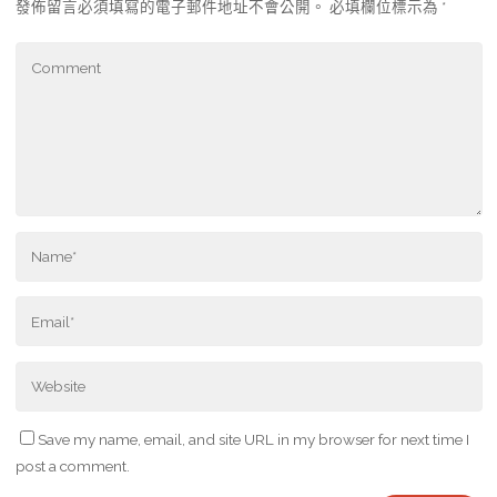
發佈留言必須填寫的電子郵件地址不會公開。
必填欄位標示為
*
Save my name, email, and site URL in my browser for next time I
post a comment.