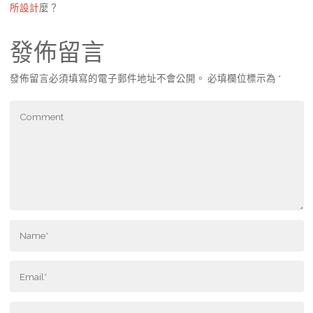
所設計
麼？
發佈留言
發佈留言必須填寫的電子郵件地址不會公開。
必填欄位標示為
*