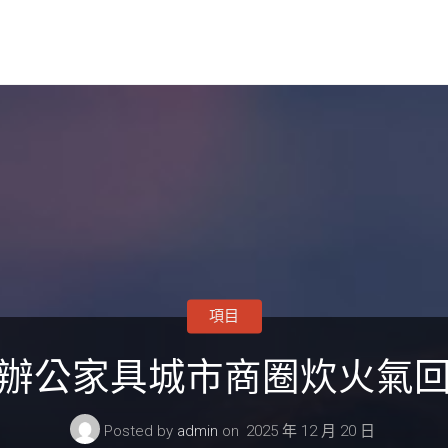
項目
辦公家具城市商圈炊火氣
Posted by
admin
on
2025 年 12 月 20 日