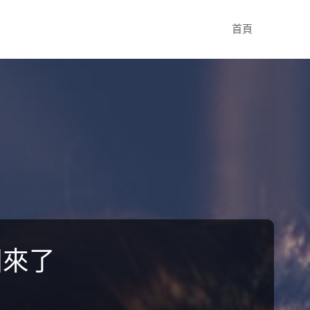
Skip
首頁
to
content
回來了