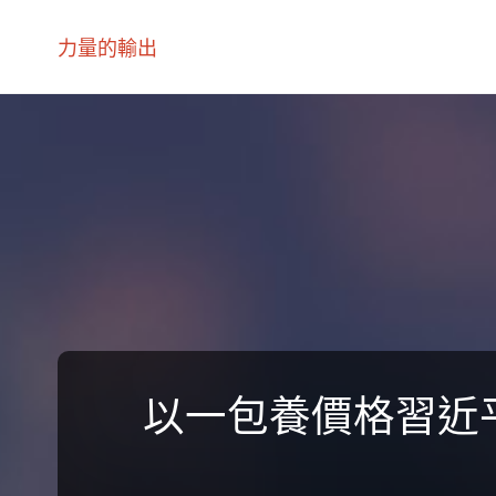
力量的輸出
以一包養價格習近